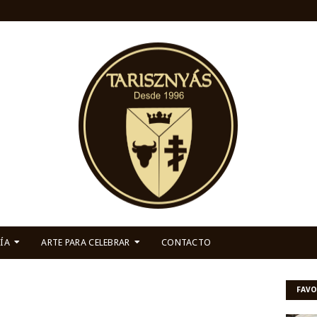
ÍA
ARTE PARA CELEBRAR
CONTACTO
FAVO