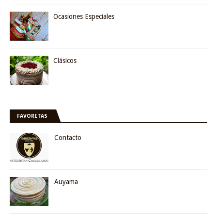
Ocasiones Especiales
Clásicos
FAVORITAS
Contacto
Auyama