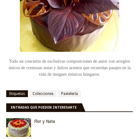
Todo un concierto de exclusivas composiciones de autor con arreglos
únicos de cremosas notas y dulces acentos que recuerdan pasajes en la
vida de insignes músicos húngaros.
Etiquetas
Colecciones
Pastelería
ENTRADAS QUE PUEDEN INTERESARTE
Flor y Nata